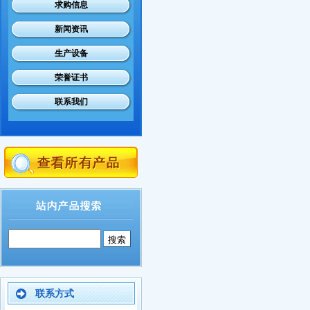
求购信息
新闻资讯
生产设备
荣誉证书
联系我们
联系方式