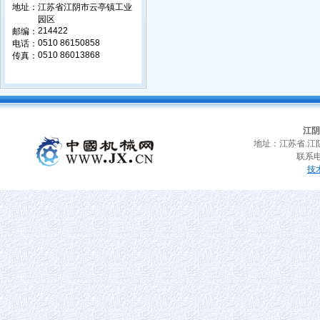
地址：
江苏省江阴市云亭镇工业
园区
214422
邮编：
0510 86150858
电话：
0510 86013868
传真：
江阴
地址：江苏省.江
联系电话
技