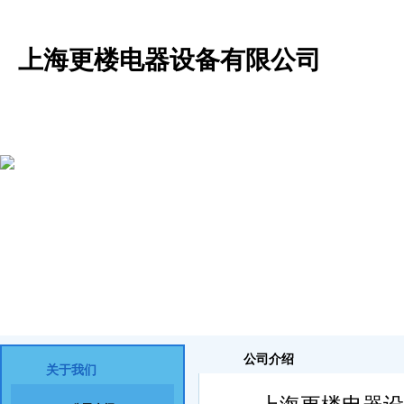
上海更楼电器设备有限公司
公司介绍
产品展示
供应信息
求购信息
新
公司介绍
关于我们