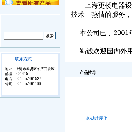
上海更楼电器设备
技术，热情的服务，
本公司已于2001年
竭诚欢迎国内外用
联系方式
地址：
上海市奉贤区华严开发区
产品推荐
201415
邮编：
021 - 57461527
电话：
021 - 57461166
传真：
激光切割零件