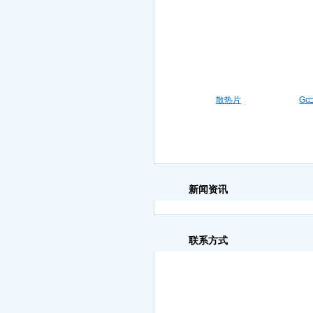
散热片
G
新闻资讯
联系方式
上